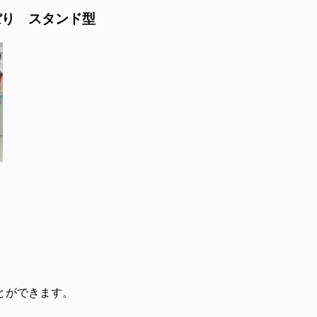
ぼり スタンド型
とができます。