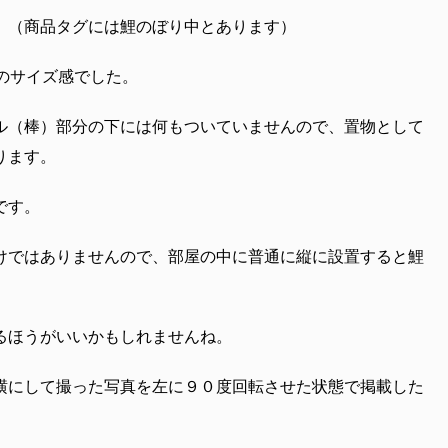
。（商品タグには鯉のぼり中とあります）
のサイズ感でした。
ル（棒）部分の下には何もついていませんので、置物として
ります。
です。
けではありませんので、部屋の中に普通に縦に設置すると鯉
るほうがいいかもしれませんね。
横にして撮った写真を左に９０度回転させた状態で掲載した