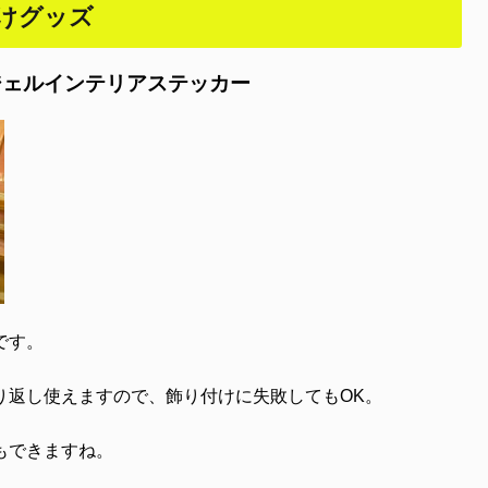
けグッズ
ジェルインテリアステッカー
です。
り返し使えますので、飾り付けに失敗してもOK。
もできますね。