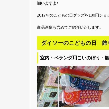
揃いますよ♪
2017年のこどもの日グッズを100円シ
商品画像も含めてご紹介いたします。
ダイソーのこどもの日 飾
室内・ベランダ用こいのぼり：