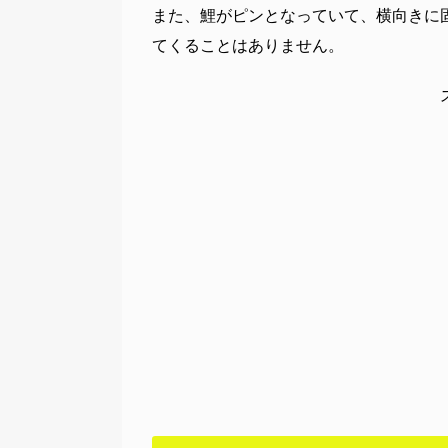
また、鯉がピンとなっていて、横向きに
てくることはありません。