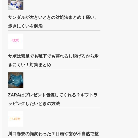
サンダルが大きいときの対処法まとめ！痛い、
歩きにくいを解消
サボは素足でも靴下でも蒸れるし脱げるから歩
きにくい！対策まとめ
ZARAはプレゼント包装してくれる？ギフトラ
ッピングしたいときの方法
川口春奈の顔変わった？目頭や歯が不自然で整