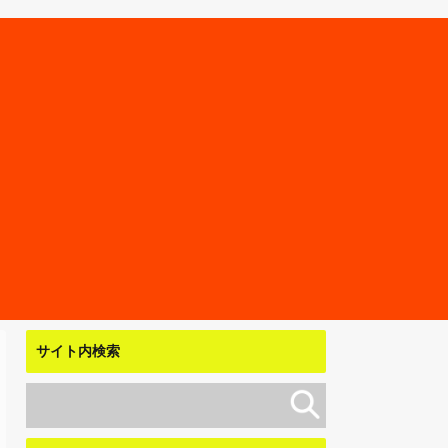
サイト内検索