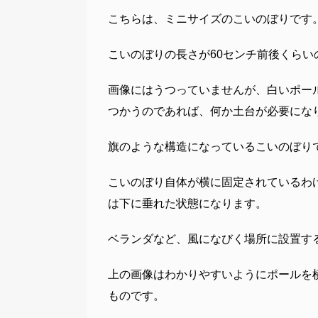
こちらは、ミニサイズのこいのぼりです
こいのぼりの長さが60センチ前後くらい
画像にはうつっていませんが、白いポー
つかうのであれば、何か土台が必要にな
旗のような構造になっているこいのぼり
こいのぼり自体が横に固定されているわ
は下に垂れた状態になります。
ベランダなど、風になびく場所に設置す
上の画像はわかりやすいようにポールを
ものです。