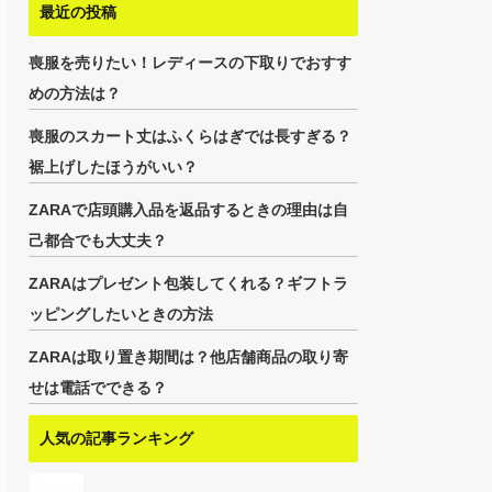
最近の投稿
喪服を売りたい！レディースの下取りでおすす
めの方法は？
喪服のスカート丈はふくらはぎでは長すぎる？
裾上げしたほうがいい？
ZARAで店頭購入品を返品するときの理由は自
己都合でも大丈夫？
ZARAはプレゼント包装してくれる？ギフトラ
ッピングしたいときの方法
ZARAは取り置き期間は？他店舗商品の取り寄
せは電話でできる？
人気の記事ランキング