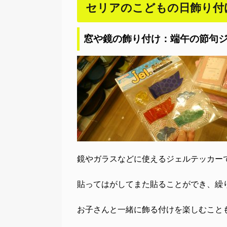
セリアのこどもの日飾り付
窓や鏡の飾り付け：端午の節句
鏡やガラスなどに使えるジェルテッカー
貼ってはがしてまた貼ることができ、繰
お子さんと一緒に飾る付けを楽しむこと