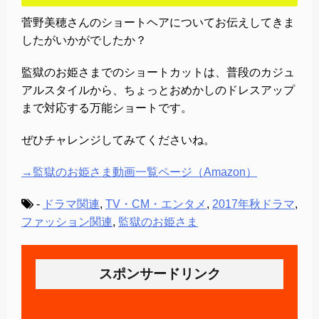
菅野美穂さんのショートヘアについてお伝えしてきま
したがいかがでしたか？
監獄のお姫さまでのショートカットは、普段のカジュ
アルスタイルから、ちょっとおめかしのドレスアップ
まで対応する万能ショートです。
ぜひチャレンジしてみてくださいね。
→監獄のお姫さま動画一覧ページ（Amazon）
-
ドラマ関連
,
TV・CM・エンタメ
,
2017年秋ドラマ
,
ファッション関連
,
監獄のお姫さま
スポンサードリンク