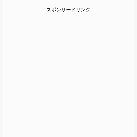
スポンサードリンク