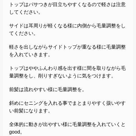
トップはパサつきが目立ちやすくなるので軽さは注意
してください。
サイドは耳周りが軽くなる様に内側から毛量調整をし
てください。
軽さを出しながらサイドトップが重なる様に毛量調整
を入れていきます。
トップはややふんわり感を出す様に間を取りながら毛
量調整をし、削りすぎないように気をつけます。
前髪は流れやすい様に毛量調整を。
斜めにセニングを入れる事でまとまりやすく扱いやす
い前髪になります。
全体的に動きが出やすい様に毛量調整を入れていくと
good。