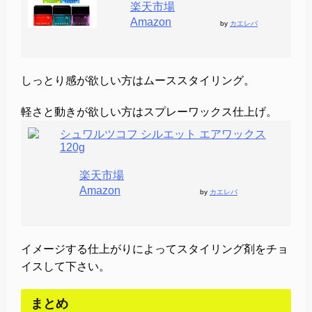
楽天市場
Amazon
by
カエレバ
しっとり感が欲しい方はムーススタイリング。
軽さと動きが欲しい方はスプレーワックス仕上げ。
シュワルツコフ シルエット エアワックス
120g
楽天市場
Amazon
by
カエレバ
イメージする仕上がりによってスタイリング剤をチョ
イスして下さい。
まとめ