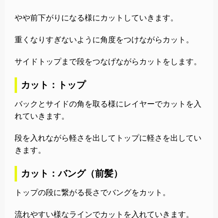
やや前下がりになる様にカットしていきます。
重くなりすぎないように角度をつけながらカット。
サイドトップまで段をつなげながらカットをします。
カット：トップ
バックとサイドの角を取る様にレイヤーでカットを入
れていきます。
段を入れながら軽さを出してトップに軽さを出してい
きます。
カット：バング（前髪）
トップの段に繋がる長さでバングをカット。
流れやすい様なラインでカットを入れていきます。