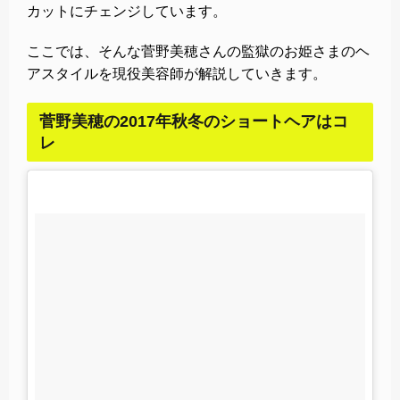
カットにチェンジしています。
ここでは、そんな菅野美穂さんの監獄のお姫さまのヘ
アスタイルを現役美容師が解説していきます。
菅野美穂の2017年秋冬のショートヘアはコ
レ