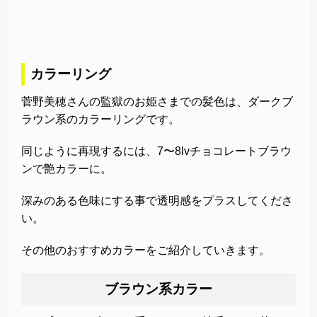
カラーリング
菅野美穂さんの監獄のお姫さまでの髪色は、ダークブ
ラウン系のカラーリングです。
同じように再現するには、7〜8lvチョコレートブラウ
ンで艶カラーに。
深みのある色味にする事で透明感をプラスしてくださ
い。
その他のおすすめカラーをご紹介していきます。
ブラウン系カラー