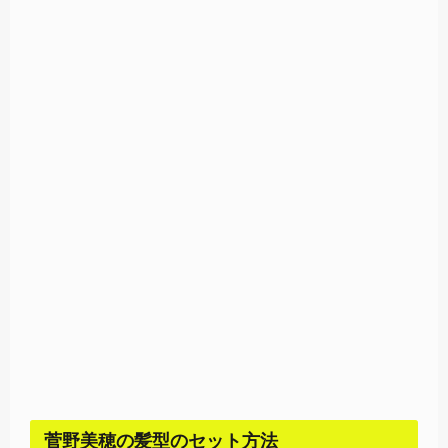
菅野美穂の髪型のセット方法