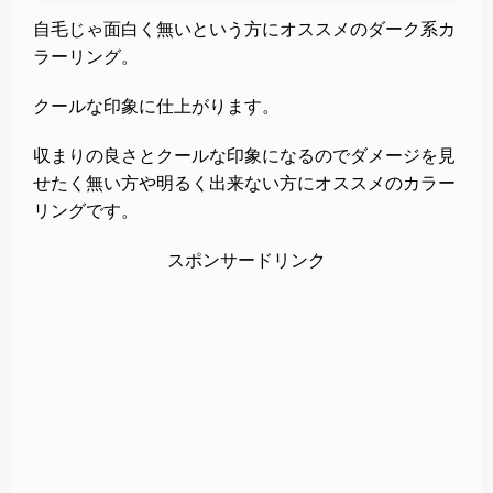
自毛じゃ面白く無いという方にオススメのダーク系カ
ラーリング。
クールな印象に仕上がります。
収まりの良さとクールな印象になるのでダメージを見
せたく無い方や明るく出来ない方にオススメのカラー
リングです。
スポンサードリンク