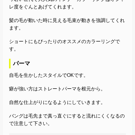
レ度をぐんとあげてくれます。
髪の毛が動いた時に見える毛束が動きを強調してくれ
ます。
ショートにもぴったりのオススメのカラーリングで
す。
パーマ
自毛を生かしたスタイルでOKです。
癖が強い方はストレートパーマを根元から。
自然な仕上がりになるようにしていきます。
バングは毛先まで真っ直ぐにすると流れにくくなるの
で注意して下さい。