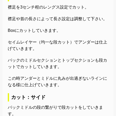
襟足を3センチ程のレングス設定でカット。
襟足や首の長さによって長さ設定は調整して下さい。
Boxにカットしていきます。
セイムレイヤー（均一な段カット）でアンダーは仕上
げていきます。
バックのミドルセクションとトップセクションも段カ
ットでカットしていきます。
この時アンダーとミドルに丸みが出過ぎないラインに
なる様に仕上げていきます。
カット：サイド
バックミドルの段の繋がりで段カットをしていきま
す。