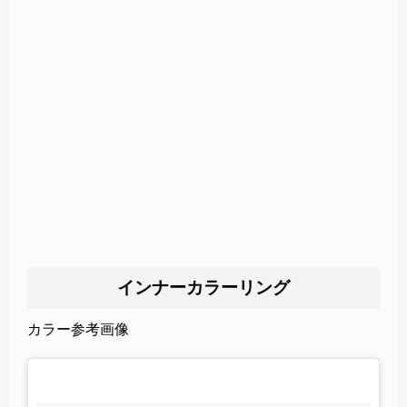
インナーカラーリング
カラー参考画像