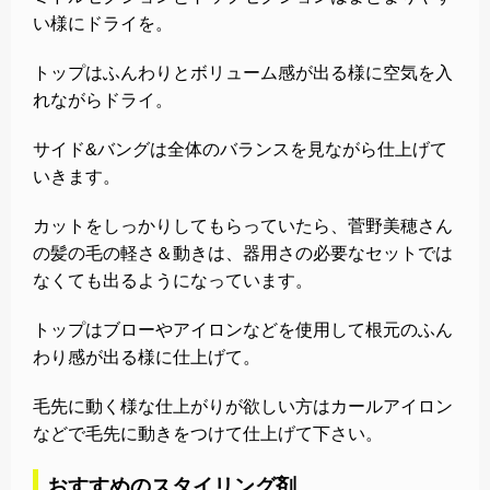
い様にドライを。
トップはふんわりとボリューム感が出る様に空気を入
れながらドライ。
サイド&バングは全体のバランスを見ながら仕上げて
いきます。
カットをしっかりしてもらっていたら、菅野美穂さん
の髪の毛の軽さ＆動きは、器用さの必要なセットでは
なくても出るようになっています。
トップはブローやアイロンなどを使用して根元のふん
わり感が出る様に仕上げて。
毛先に動く様な仕上がりが欲しい方はカールアイロン
などで毛先に動きをつけて仕上げて下さい。
おすすめのスタイリング剤