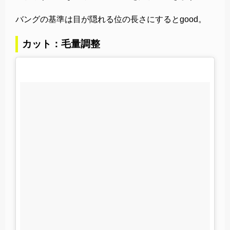
バングの基準は目が隠れる位の長さにするとgood。
カット：毛量調整