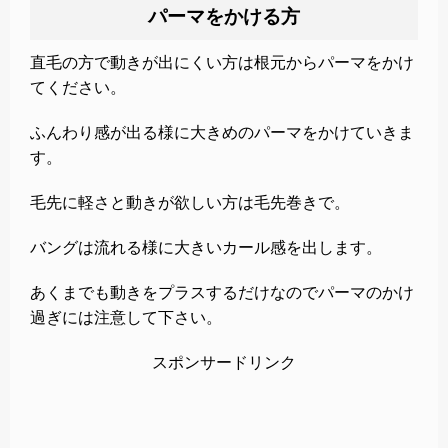
パーマをかける方
直毛の方で動きが出にくい方は根元からパーマをかけ
てください。
ふんわり感が出る様に大きめのパーマをかけていきま
す。
毛先に軽さと動きが欲しい方は毛先巻きで。
バングは流れる様に大きいカール感を出します。
あくまでも動きをプラスするだけなのでパーマのかけ
過ぎには注意して下さい。
スポンサードリンク