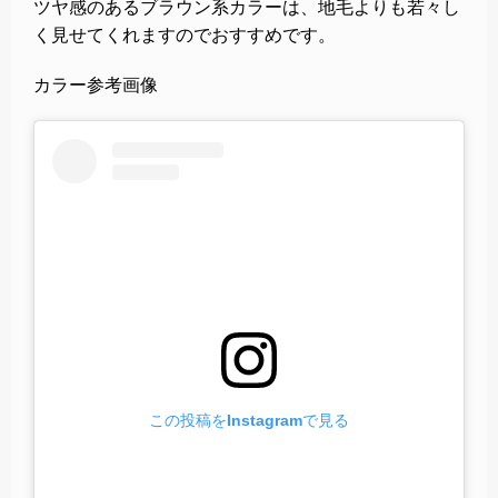
ツヤ感のあるブラウン系カラーは、地毛よりも若々し
く見せてくれますのでおすすめです。
カラー参考画像
この投稿をInstagramで見る