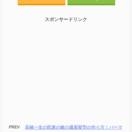
スポンサードリンク
PREV
高橋一生の民衆の敵の最新髪型の作り方！パーマ