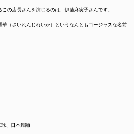
るこの店長さんを演じるのは、伊藤麻実子さんです。
麗華（さいれんじれいか）というなんともゴージャスな名前
卓球、日本舞踊