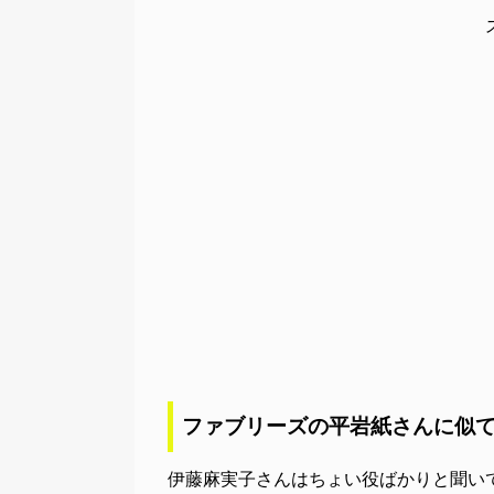
ファブリーズの平岩紙さんに似
伊藤麻実子さんはちょい役ばかりと聞い