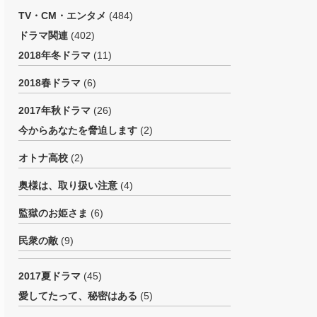
TV・CM・エンタメ
(484)
ドラマ関連
(402)
2018年冬ドラマ
(11)
2018春ドラマ
(6)
2017年秋ドラマ
(26)
今からあなたを脅迫します
(2)
オトナ高校
(2)
奥様は、取り扱い注意
(4)
監獄のお姫さま
(6)
民衆の敵
(9)
2017夏ドラマ
(45)
愛してたって、秘密はある
(5)