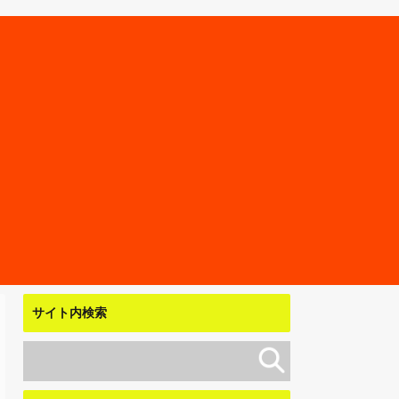
サイト内検索