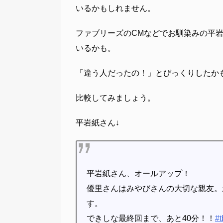
いるかもしれません。
ファブリーズのCMなどでお馴染みの平
いるかも。
「違う人だったの！」とびっくりしたか
比較してみましょう。
平岩紙さん↓
平岩紙さん、オールアップ！
優里さんはみやびさんの大切な親友。
す。
できしな最終回まで、あと40分！！
#t