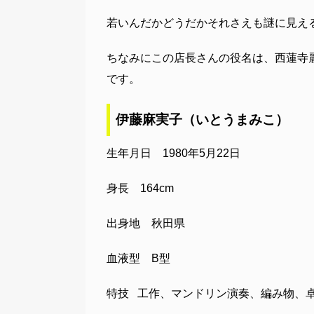
若いんだかどうだかそれさえも謎に見え
ちなみにこの店長さんの役名は、西蓮寺
です。
伊藤麻実子（いとうまみこ）
生年月日 1980年5月22日
身長 164cm
出身地 秋田県
血液型 B型
特技 工作、マンドリン演奏、編み物、