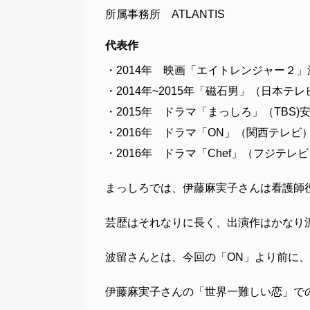
所属事務所 ATLANTIS
代表作
・2014年 映画「エイトレンジャー２
・2014年~2015年「磁石男」（日本テ
・2015年 ドラマ「まっしろ」（TBS)
・2016年 ドラマ「ON」（関西テレビ
・2016年 ドラマ「Chef」（フジテレ
まっしろでは、伊藤麻実子さんは看護師
芸歴はそれなりに長く、出演作はかなり
波留さんとは、今回の「ON」より前に
伊藤麻実子さんの「世界一難しい恋」で