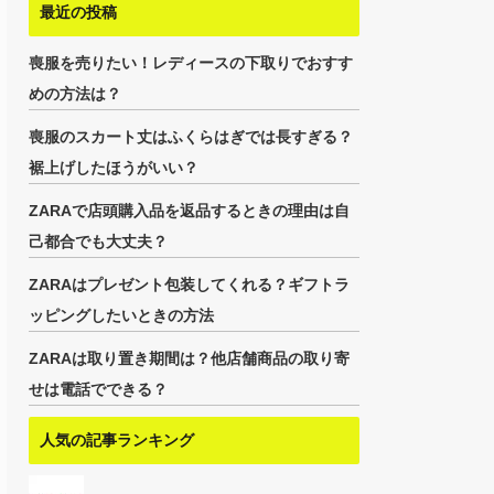
最近の投稿
喪服を売りたい！レディースの下取りでおすす
めの方法は？
喪服のスカート丈はふくらはぎでは長すぎる？
裾上げしたほうがいい？
ZARAで店頭購入品を返品するときの理由は自
己都合でも大丈夫？
ZARAはプレゼント包装してくれる？ギフトラ
ッピングしたいときの方法
ZARAは取り置き期間は？他店舗商品の取り寄
せは電話でできる？
人気の記事ランキング