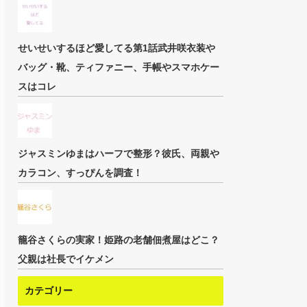
せいせいするほど愛してる第1話武井咲衣装や
バッグ・靴、ティファニー、手帳やスマホケー
スはコレ
ジャスミンゆまはハーフで整形？彼氏、両親や
カラコン、すっぴんを調査！
籠谷さくらの実家！姫路の老舗佃煮屋はどこ？
父親は社長でイケメン
カテゴリー