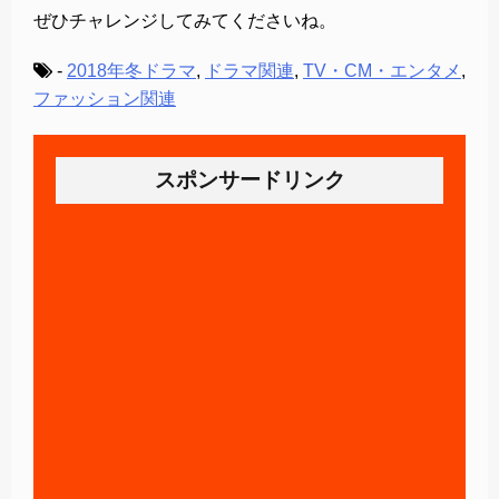
ぜひチャレンジしてみてくださいね。
-
2018年冬ドラマ
,
ドラマ関連
,
TV・CM・エンタメ
,
ファッション関連
スポンサードリンク