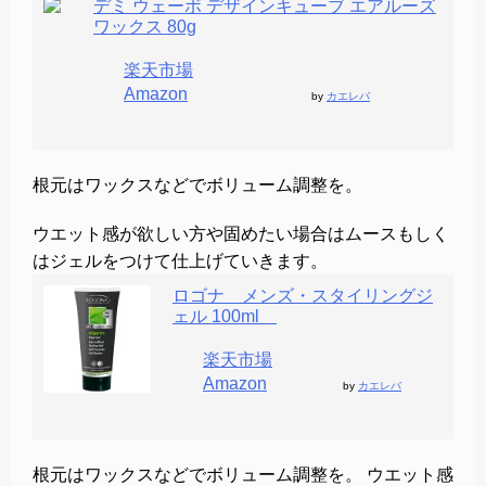
デミ ウェーボ デザインキューブ エアルーズ
ワックス 80g
楽天市場
Amazon
by
カエレバ
根元はワックスなどでボリューム調整を。
ウエット感が欲しい方や固めたい場合はムースもしく
はジェルをつけて仕上げていきます。
ロゴナ メンズ・スタイリングジ
ェル 100ml
楽天市場
Amazon
by
カエレバ
根元はワックスなどでボリューム調整を。 ウエット感