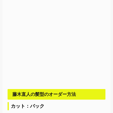
藤木直人の髪型のオーダー方法
カット：バック