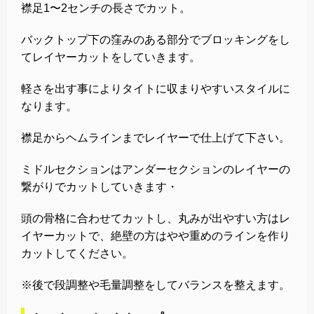
襟足1〜2センチの長さでカット。
バックトップ下の窪みのある部分でブロッキングをし
てレイヤーカットをしていきます。
軽さを出す事によりタイトに収まりやすいスタイルに
なります。
襟足からヘムラインまでレイヤーで仕上げて下さい。
ミドルセクションはアンダーセクションのレイヤーの
繋がりでカットしていきます・
頭の骨格に合わせてカットし、丸みが出やすい方はレ
イヤーカットで、絶壁の方はやや重めのラインを作り
カットしてください。
※後で段調整や毛量調整をしてバランスを整えます。