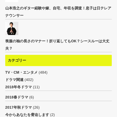
山本浩之のギター経験や嫁、自宅、年収を調査！息子は日テレア
ナウンサー
喪服の袖の長さのマナー！折り返してもOK？シースルーは大丈
夫？
カテゴリー
TV・CM・エンタメ
(484)
ドラマ関連
(402)
2018年冬ドラマ
(11)
2018春ドラマ
(6)
2017年秋ドラマ
(26)
今からあなたを脅迫します
(2)