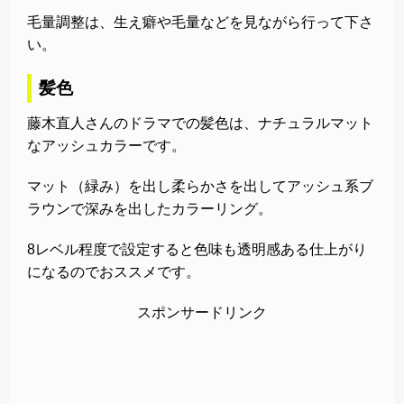
毛量調整は、生え癖や毛量などを見ながら行って下さ
い。
髪色
藤木直人さんのドラマでの髪色は、ナチュラルマット
なアッシュカラーです。
マット（緑み）を出し柔らかさを出してアッシュ系ブ
ラウンで深みを出したカラーリング。
8レベル程度で設定すると色味も透明感ある仕上がり
になるのでおススメです。
スポンサードリンク