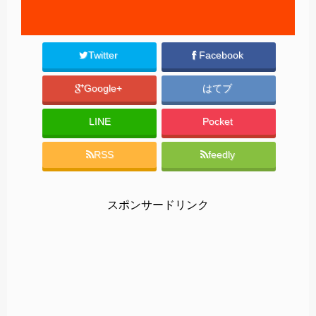
Twitter
Facebook
Google+
はてブ
LINE
Pocket
RSS
feedly
スポンサードリンク