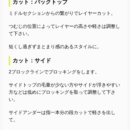
カット：バックトップ
ミドルセクションからの繋がりでレイヤーカット。
つむじの位置によってレイヤーの高さや軽さは調整し
て下さい。
短くし過ぎずまとまり感のあるスタイルに。
カット：サイド
2ブロックラインでブロッキングをします。
サイドトップの毛量が少ない方やサイドが浮きやすい
方などは低めにブロッキングを取って調整して下さ
い。
サイドアンダーは指一本分の段カットで軽さを出し
て。