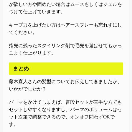
が欲しい方や固めたい場合はムースもしくはジェルを
つけて仕上げていきます。
キープ力を上げたい方はヘアースプレーも忘れずにし
てください。
指先に残ったスタイリング剤で毛先を遊ばせてもかっ
こよく仕上がります。
まとめ
藤木直人さんの髪型についてお伝えしてきましたが、
いかがでしたか？
パーマをかけてしまえば、普段セットが苦手な方でも
セットしやすくなりますし、パーマのボリュームはセ
ット次第で調整できるので、オンオフ問わずOKで
す。