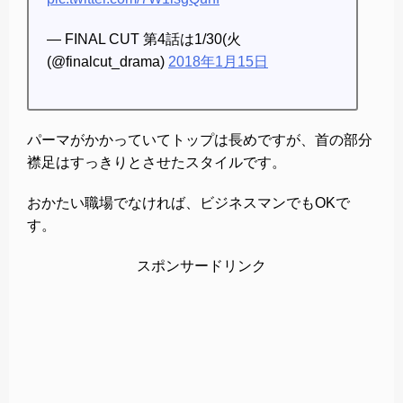
— FINAL CUT 第4話は1/30(火
(@finalcut_drama)
2018年1月15日
パーマがかかっていてトップは長めですが、首の部分
襟足はすっきりとさせたスタイルです。
おかたい職場でなければ、ビジネスマンでもOKで
す。
スポンサードリンク