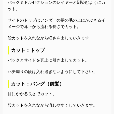
バックミドルセクションのレイヤーと馴染むようにカ
ット。
サイドのトップはアンダーの髪の毛の上にかぶさるイ
メージで耳上から流れる長さでカット。
段カットを入れながら軽さを出していきます
カット：トップ
バックとサイドを真上に引き出してカット。
ハチ周りの段は入れ過ぎないようにして下さい。
カット：バング（前髪）
目にかかる長さでカット。
段カットを入れながら流しやすくしていきます。