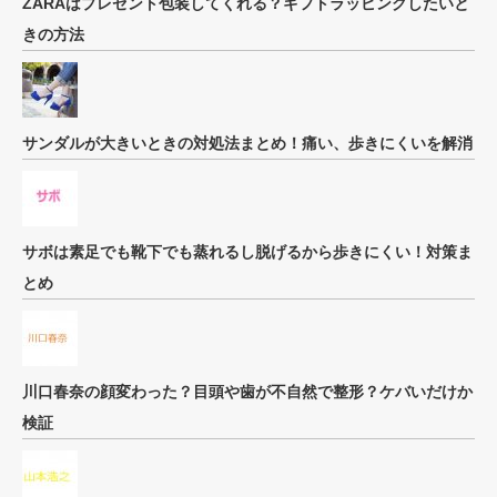
ZARAはプレゼント包装してくれる？ギフトラッピングしたいと
きの方法
サンダルが大きいときの対処法まとめ！痛い、歩きにくいを解消
サボは素足でも靴下でも蒸れるし脱げるから歩きにくい！対策ま
とめ
川口春奈の顔変わった？目頭や歯が不自然で整形？ケバいだけか
検証