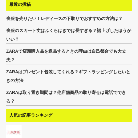
最近の投稿
喪服を売りたい！レディースの下取りでおすすめの方法は？
喪服のスカート丈はふくらはぎでは長すぎる？裾上げしたほうが
いい？
ZARAで店頭購入品を返品するときの理由は自己都合でも大丈
夫？
ZARAはプレゼント包装してくれる？ギフトラッピングしたいと
きの方法
ZARAは取り置き期間は？他店舗商品の取り寄せは電話ででき
る？
人気の記事ランキング