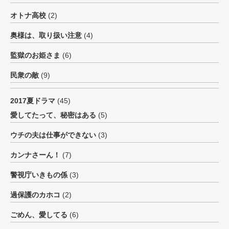
オトナ高校
(2)
奥様は、取り扱い注意
(4)
監獄のお姫さま
(6)
民衆の敵
(9)
2017夏ドラマ
(45)
愛してたって、秘密はある
(5)
ウチの夫は仕事ができない
(3)
カンナさーん！
(7)
警視庁いきもの係
(3)
過保護のカホコ
(2)
ごめん、愛してる
(6)