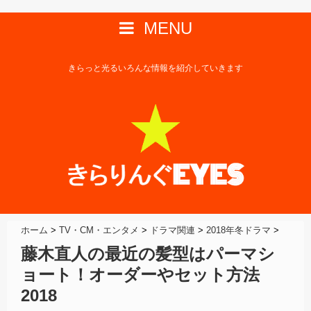
MENU
きらっと光るいろんな情報を紹介していきます
ホーム
>
TV・CM・エンタメ
>
ドラマ関連
>
2018年冬ドラマ
>
藤木直人の最近の髪型はパーマシ
ョート！オーダーやセット方法
2018