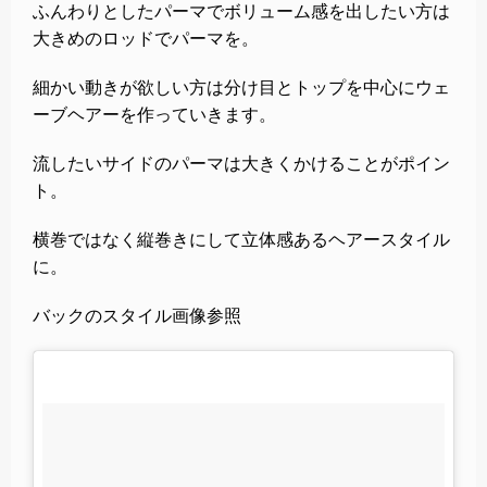
ふんわりとしたパーマでボリューム感を出したい方は
大きめのロッドでパーマを。
細かい動きが欲しい方は分け目とトップを中心にウェ
ーブヘアーを作っていきます。
流したいサイドのパーマは大きくかけることがポイン
ト。
横巻ではなく縦巻きにして立体感あるヘアースタイル
に。
バックのスタイル画像参照