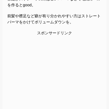
を作るとgood。
前髪や襟足など癖が有り分かれやすい方はストレート
パーマをかけてボリュームダウンを。
スポンサードリンク