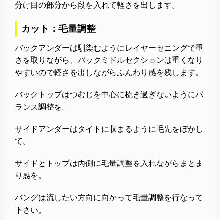
分け目の部分から段を入れて軽さを出します。
カット：毛量調整
バックアンダーは馴染むようにレイヤーセニングで重
さを取りながら、バックミドルセクションは重くなり
やすいので軽さを出しながらふんわり感を残します。
バックトップはつむじを中心に梳き過ぎないようにバ
ランス調整を。
サイドアンダーはタイトに収まるように毛先をぼかし
て。
サイドとトップは内側に毛量調整を入れながらまとま
り感を。
バングは流したい方向に向かって毛量調整を行なって
下さい。