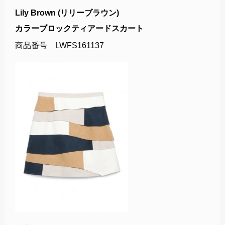
Lily Brown (リリーブラウン)
カラーブロックティアードスカート
商品番号 LWFS161137