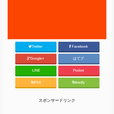
Twitter
Facebook
Google+
はてブ
LINE
Pocket
RSS
feedly
スポンサードリンク