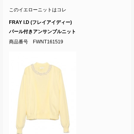
このイエローニットはコレ
FRAY I.D (フレイアイディー)
パール付きアンサンブルニット
商品番号 FWNT161519