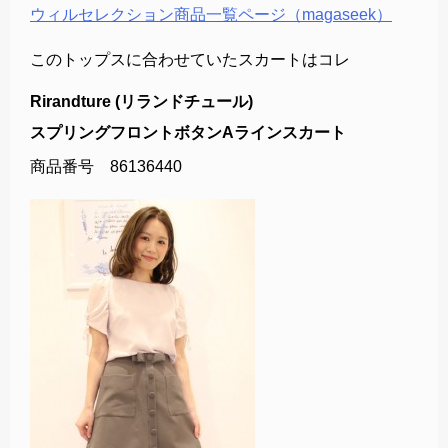
ウィルセレクション商品一覧ページ（magaseek）
このトップスに合わせていたスカートはコレ
Rirandture (リランドチュール)
スプリングフロントボタンAラインスカート
商品番号 86136440