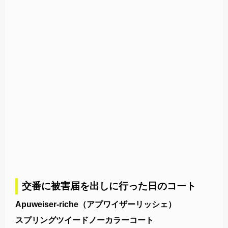
交番に被害届を出しに行った日のコート
Apuweiser-riche（アプワイザーリッシェ）
スプリングツイードノーカラーコート