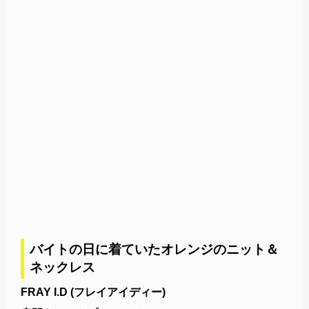
バイトの日に着ていたオレンジのニット＆
ネックレス
FRAY I.D (フレイアイディー)