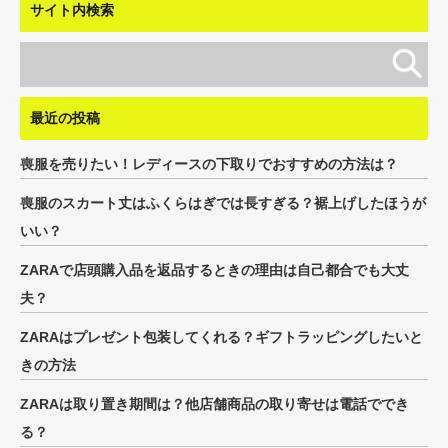
サイト内検索
最近の投稿
喪服を売りたい！レディースの下取りでおすすめの方法は？
喪服のスカート丈はふくらはぎでは長すぎる？裾上げしたほうが
いい？
ZARAで店頭購入品を返品するときの理由は自己都合でも大丈
夫？
ZARAはプレゼント包装してくれる？ギフトラッピングしたいと
きの方法
ZARAは取り置き期間は？他店舗商品の取り寄せは電話ででき
る？