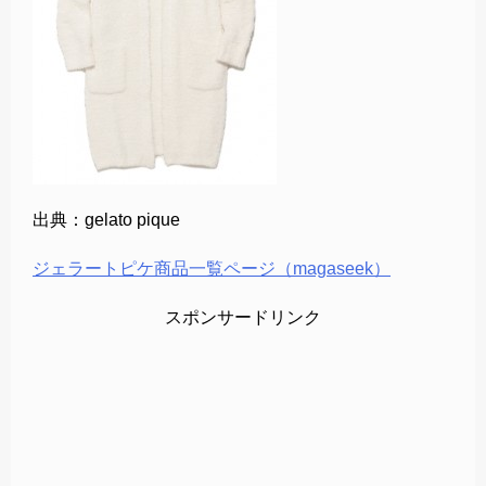
出典：gelato pique
ジェラートピケ商品一覧ページ（magaseek）
スポンサードリンク