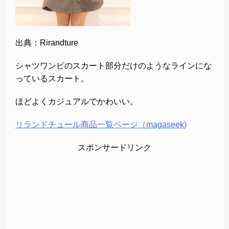
出典：Rirandture
シャツワンピのスカート部分だけのようなラインにな
っているスカート。
ほどよくカジュアルでかわいい。
リランドチュール商品一覧ページ（magaseek)
スポンサードリンク