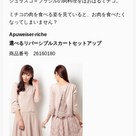
シュラスコ＝ブラジルの肉料理をほおばるミチコ。
ミチコの肉を食べる姿を見ていると、お肉を食べたく
なってしまいません？
Apuweiser-riche
選べるリバーシブルスカートセットアップ
商品番号 26160180