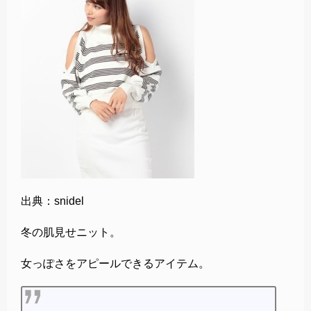
出典：snidel
冬の肌見せニット。
女っぽさをアピールできるアイテム。