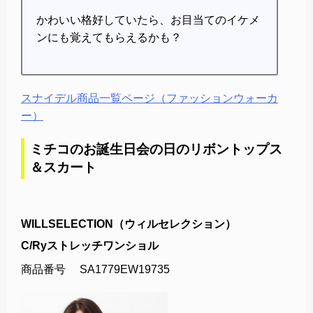
かわいい格好していたら、お目当てのイケメ
ンにも覚えてもらえるかも？
スナイデル商品一覧ページ（ファッションウォーカ
ー）
ミチコのお誕生日会の日のリボントップス
＆スカート
WILLSELECTION（ウィルセレクション）
C/Ryストレッチワンショル
商品番号 SA1779EW19735