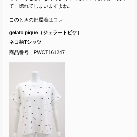
て、惚れてしまいますよね。
このときの部屋着はコレ
gelato pique（ジェラートピケ）
ネコ柄Tシャツ
商品番号 PWCT161247