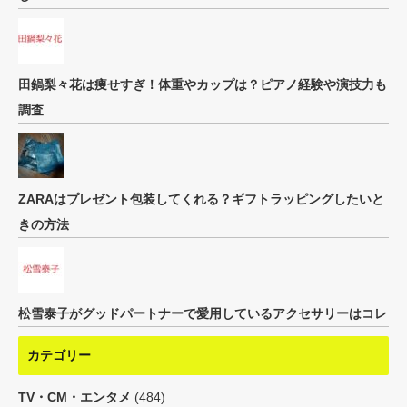
田鍋梨々花は痩せすぎ！体重やカップは？ピアノ経験や演技力も
調査
ZARAはプレゼント包装してくれる？ギフトラッピングしたいと
きの方法
松雪泰子がグッドパートナーで愛用しているアクセサリーはコレ
カテゴリー
TV・CM・エンタメ
(484)