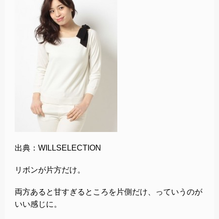
出典：WILLSELECTION
リボンが片方だけ。
両方あると甘すぎるところを片側だけ、っていうのが
いい感じに。